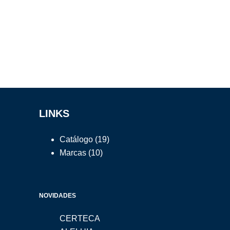
LINKS
Catálogo
(19)
Marcas
(10)
NOVIDADES
CERTECA