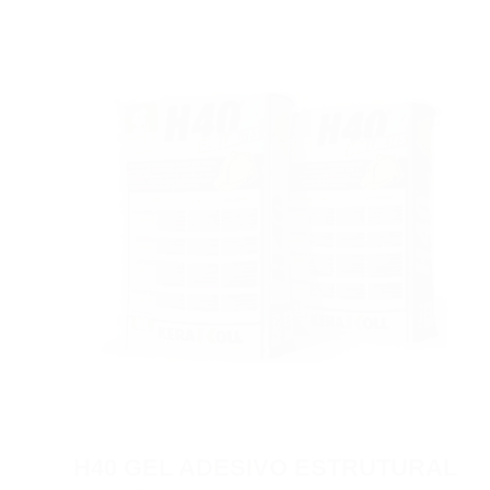
H40 GEL ADESIVO ESTRUTURAL