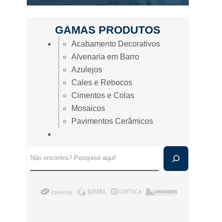
GAMAS PRODUTOS
Acabamento Decorativos
Alvenaria em Barro
Azulejos
Cales e Rebocos
Cimentos e Colas
Mosaicos
Pavimentos Cerâmicos
Pesquisar