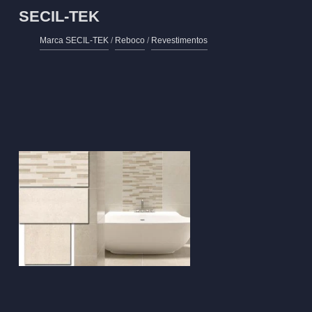
SECIL-TEK
Marca SECIL-TEK
/
Reboco
/
Revestimentos