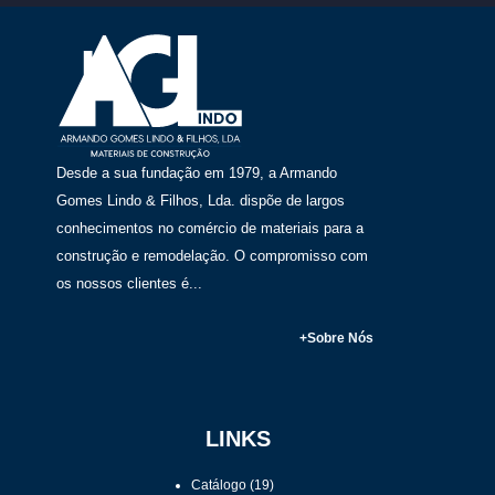
Desde a sua fundação em 1979, a Armando
Gomes Lindo & Filhos, Lda. dispõe de largos
conhecimentos no comércio de materiais para a
construção e remodelação. O compromisso com
os nossos clientes é...
+Sobre Nós
LINKS
Catálogo
(19)