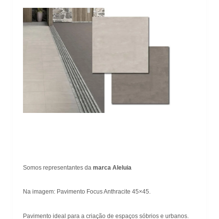
Somos representantes da
marca Aleluia
Na imagem: Pavimento Focus Anthracite 45×45.
Pavimento ideal para a criação de espaços sóbrios e urbanos.