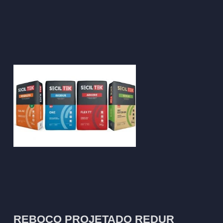
REBOCO PROJETADO REDUR