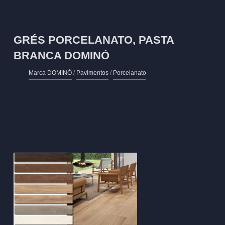
GRÉS PORCELANATO, PASTA
BRANCA DOMINÓ
Marca DOMINÓ
/
Pavimentos
/
Porcelanato