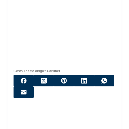
Gostou deste artigo? Partilhe!