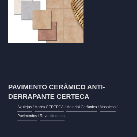
PAVIMENTO CERÂMICO ANTI-
DERRAPANTE CERTECA
Azulejos
/
Marca CERTECA
/
Material Cerâmico
/
Mosaicos
/
Pavimentos
/
Revestimentos