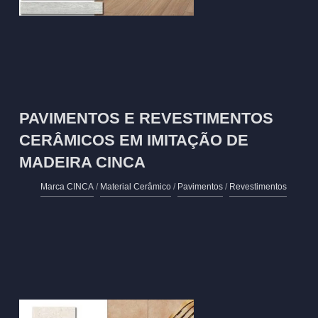
PAVIMENTOS E REVESTIMENTOS
CERÂMICOS EM IMITAÇÃO DE
MADEIRA CINCA
Marca CINCA
/
Material Cerâmico
/
Pavimentos
/
Revestimentos