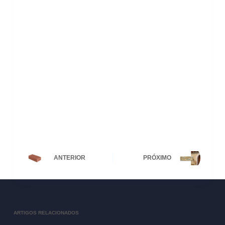
ANTERIOR
PRÓXIMO
ARTIGOS RELACIONADOS