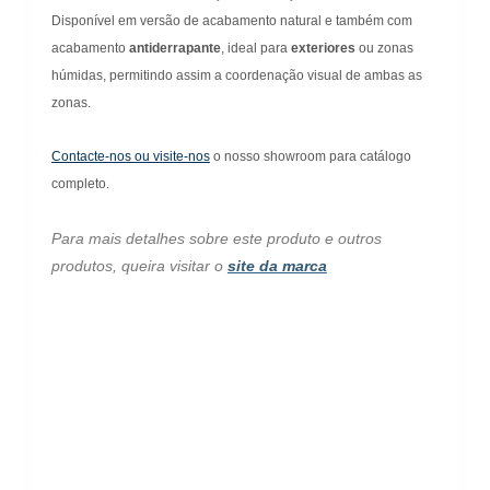
Disponível em versão de acabamento natural e também com
acabamento
antiderrapante
, ideal para
exteriores
ou zonas
húmidas, permitindo assim a coordenação visual de ambas as
zonas.
Contacte-nos ou visite-nos
o nosso showroom para catálogo
completo.